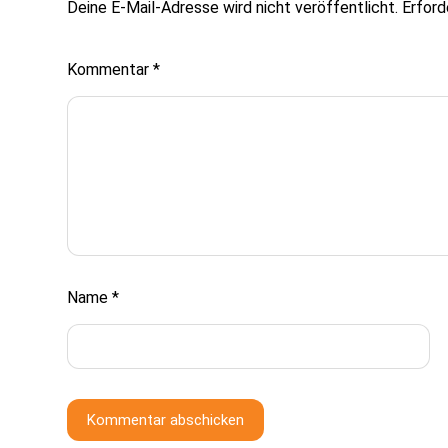
Deine E-Mail-Adresse wird nicht veröffentlicht.
Erford
Kommentar
*
Name
*
Kommentar abschicken