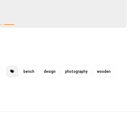
bench
design
photography
wooden