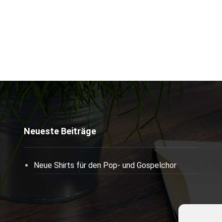
Neueste Beiträge
Neue Shirts für den Pop- und Gospelchor