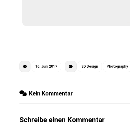
10. Juni 2017
3D Design
Photography
Kein Kommentar
Schreibe einen Kommentar