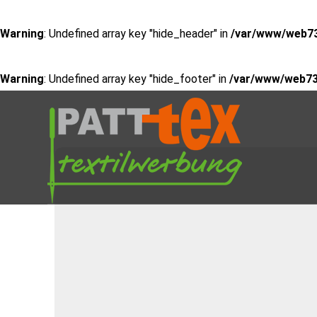
Warning
: Undefined array key "hide_header" in
/var/www/web73
Warning
: Undefined array key "hide_footer" in
/var/www/web73