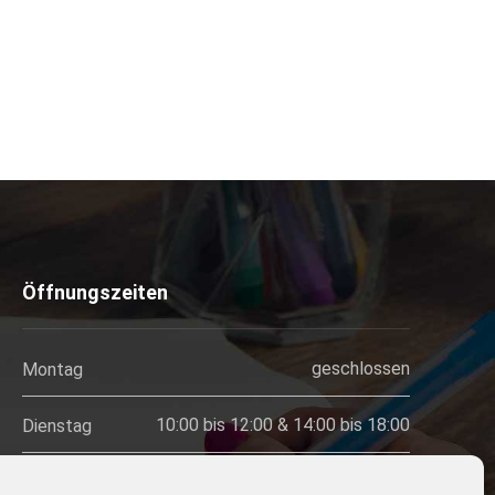
Öffnungszeiten
geschlossen
Montag
10:00 bis 12:00 & 14:00 bis 18:00
Dienstag
geschlossen
Mittwoch