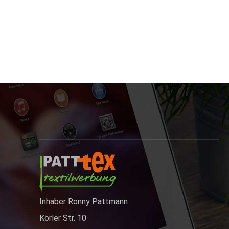
Inhaber Ronny Pattmann
Körler Str. 10